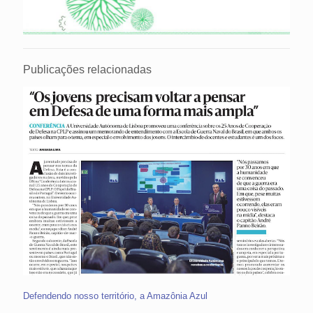
Publicações relacionadas
Defendendo nosso território, a Amazônia Azul