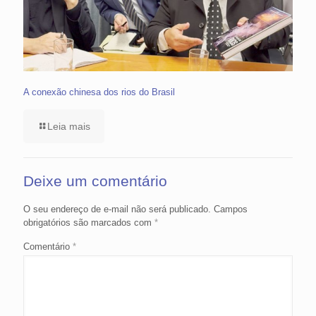
A conexão chinesa dos rios do Brasil
Leia mais
Deixe um comentário
O seu endereço de e-mail não será publicado.
Campos
obrigatórios são marcados com
*
Comentário
*