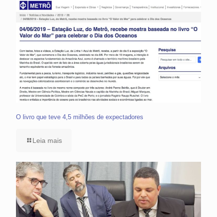
O livro que teve 4,5 milhões de expectadores
Leia mais