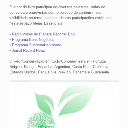
O autor do livro participou de diversas palestras, rodas de
conversa e entrevistas com o objetivo de conferir maior
visibilidade ao tema; algumas destas participações estão aqui
neste espaço Ideias Essenciais:
•
Rádio Vozes do Planeta Repórter Eco
•
Programa Bons Negócios
•
Programa SustentaHabilidade
•
Jornal Record News
O livro “Conservação em Ciclo Contínuo” está em Portugal,
Bélgica, França, Espanha, Argentina, Costa Rica, Colômbia,
Estados Unidos, Peru, Chile, México, Panamá e Guatemala.