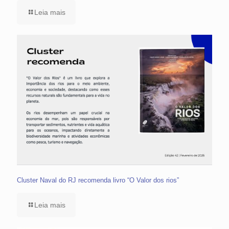
Leia mais
Cluster Naval do RJ recomenda livro “O Valor dos rios”
Leia mais