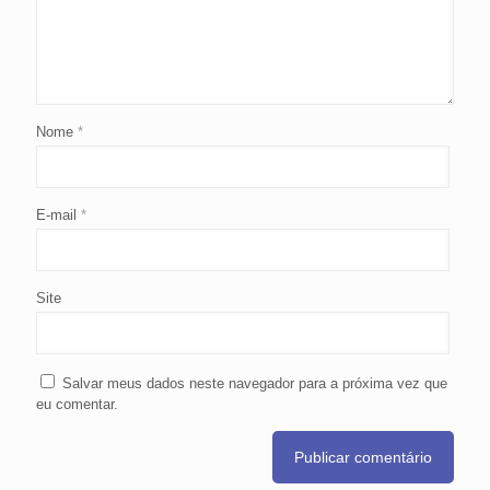
Nome
*
E-mail
*
Site
Salvar meus dados neste navegador para a próxima vez que
eu comentar.
Alternative: