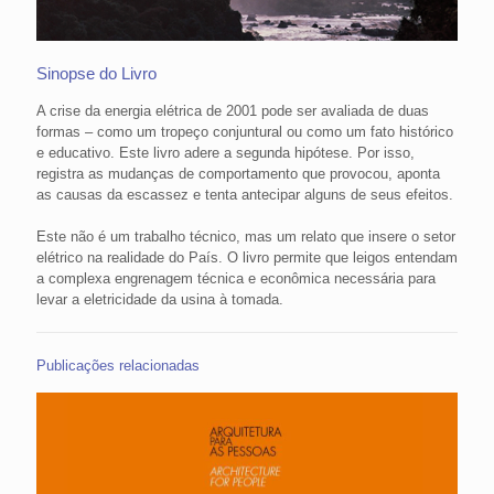
Sinopse do Livro
A crise da energia elétrica de 2001 pode ser avaliada de duas
formas – como um tropeço conjuntural ou como um fato histórico
e educativo. Este livro adere a segunda hipótese. Por isso,
registra as mudanças de comportamento que provocou, aponta
as causas da escassez e tenta antecipar alguns de seus efeitos.
Este não é um trabalho técnico, mas um relato que insere o setor
elétrico na realidade do País. O livro permite que leigos entendam
a complexa engrenagem técnica e econômica necessária para
levar a eletricidade da usina à tomada.
Publicações relacionadas