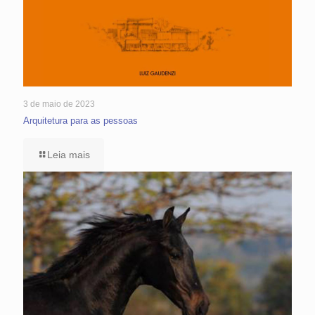
3 de maio de 2023
Arquitetura para as pessoas
Leia mais