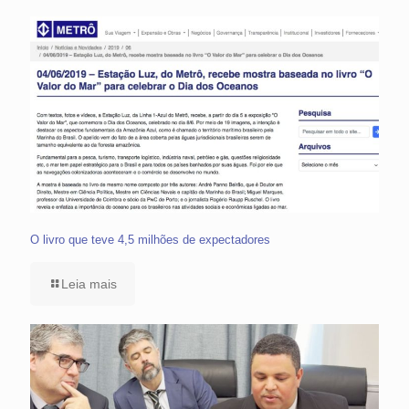
O livro que teve 4,5 milhões de expectadores
Leia mais