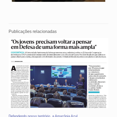
Publicações relacionadas
Defendendo nosso território, a Amazônia Azul