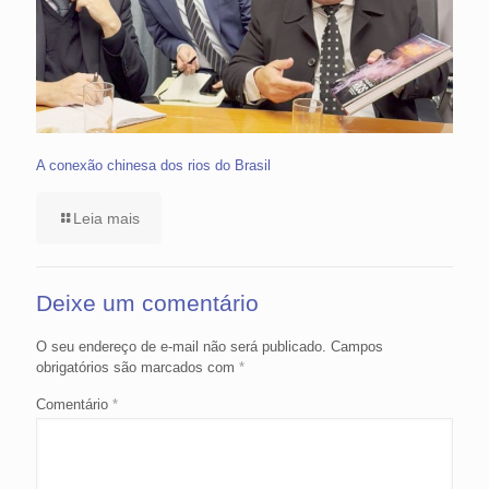
A conexão chinesa dos rios do Brasil
Leia mais
Deixe um comentário
O seu endereço de e-mail não será publicado.
Campos
obrigatórios são marcados com
*
Comentário
*