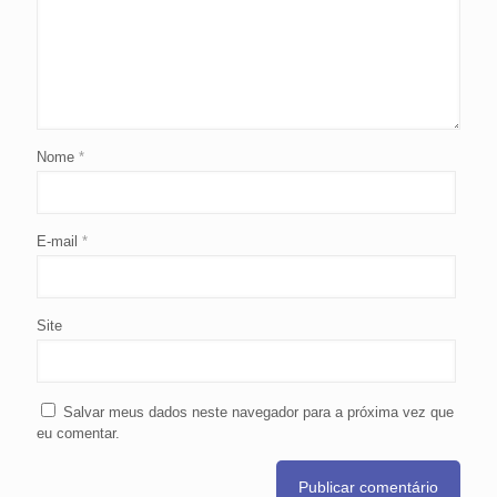
Nome
*
E-mail
*
Site
Salvar meus dados neste navegador para a próxima vez que
eu comentar.
Alternative: