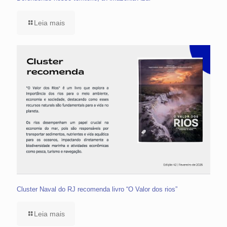
Leia mais
Cluster Naval do RJ recomenda livro “O Valor dos rios”
Leia mais