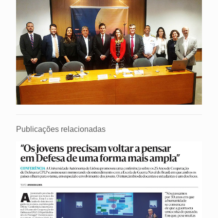
Publicações relacionadas