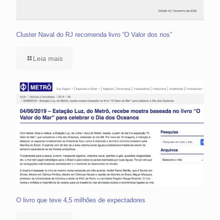
Cluster Naval do RJ recomenda livro “O Valor dos rios”
Leia mais
O livro que teve 4,5 milhões de expectadores