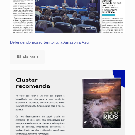
Defendendo nosso território, a Amazônia Azul
Leia mais