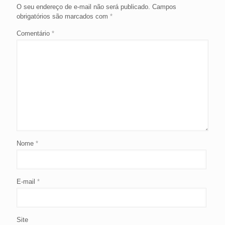
O seu endereço de e-mail não será publicado.
Campos
obrigatórios são marcados com
*
Comentário
*
Nome
*
E-mail
*
Site