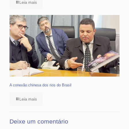
Leia mais
A conexão chinesa dos rios do Brasil
Leia mais
Deixe um comentário