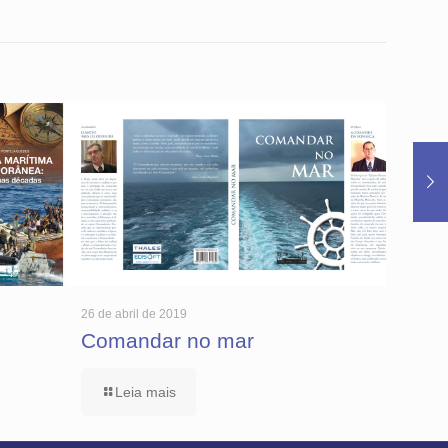
26 de abril de 2019
Comandar no mar
Leia mais